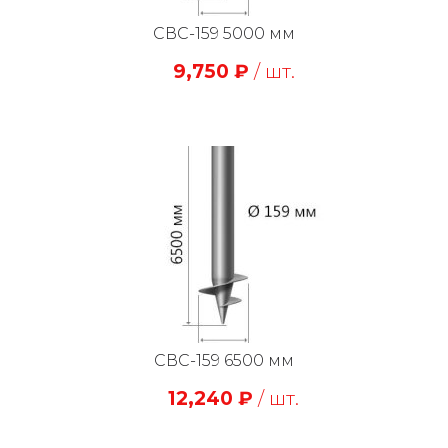
СВС-159 5000 мм
9,750
₽
/ шт.
СВС-159 6500 мм
12,240
₽
/ шт.