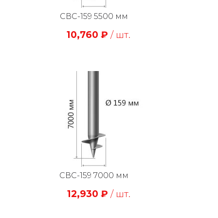
СВС-159 5500 мм
10,760
₽
/ шт.
СВС-159 7000 мм
12,930
₽
/ шт.