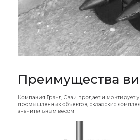
Преимущества ви
Компания Гранд Сваи продает и монтирует у
промышленных объектов, складских комплек
значительным весом.