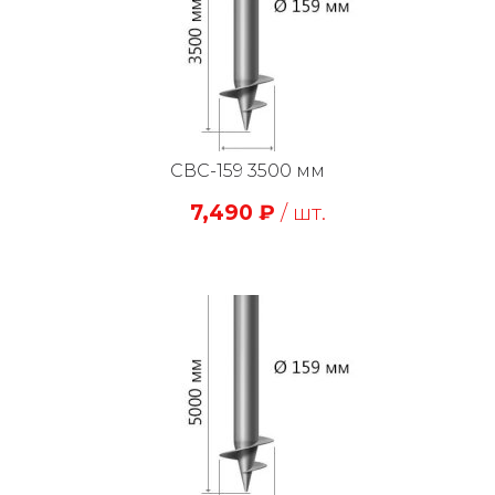
СВС-159 3500 мм
7,490
₽
/ шт.