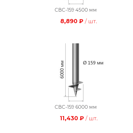
СВС-159 4500 мм
8,890
₽
/ шт.
СВС-159 6000 мм
11,430
₽
/ шт.