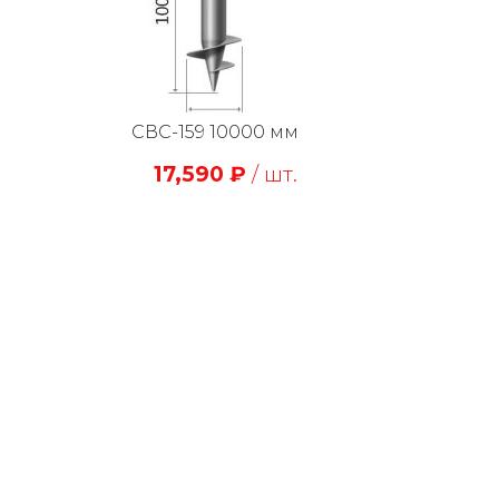
СВС-159 10000 мм
17,590
₽
/ шт.