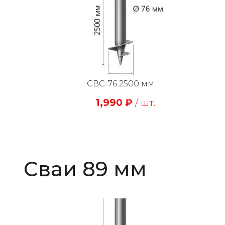
СВС-76 2500 мм
1,990
₽
/ шт.
Сваи 89 мм