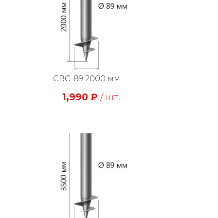
СВС-89 2000 мм
1,990
₽
/ шт.