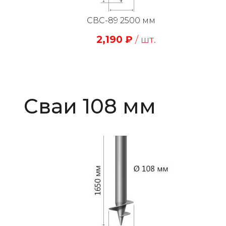
СВС-89 2500 мм
2,190
₽
/ шт.
Сваи 108 мм