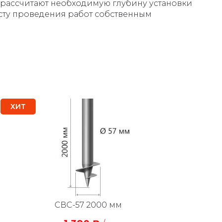
, рассчитают необходимую глубину установки
есту проведения работ собственным
ХИТ
СВС-57 2000 мм