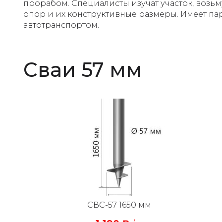
прорабом. Специалисты изучат участок, возь
опор и их конструктивные размеры. Имеет па
автотранспортом.
Сваи 57 мм
СВС-57 1650 мм