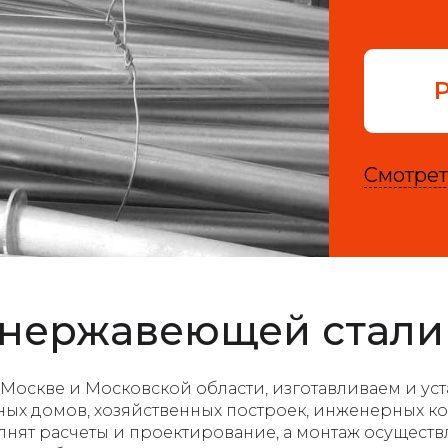
Смотрет
 нержавеющей стали
 Москве и Московской области, изготавливаем и у
ых домов, хозяйственных построек, инженерных кон
нят расчеты и проектирование, а монтаж осуществ