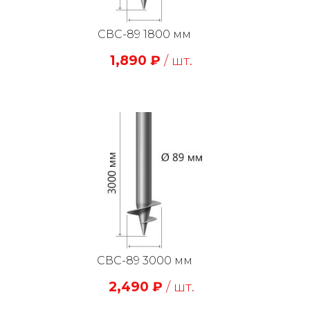
СВС-89 1800 мм
1,890
₽
/ шт.
СВС-89 3000 мм
2,490
₽
/ шт.