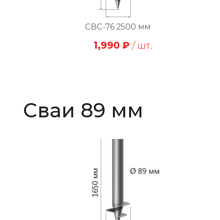
СВС-76 2500 мм
1,990
₽
/ шт.
Сваи 89 мм