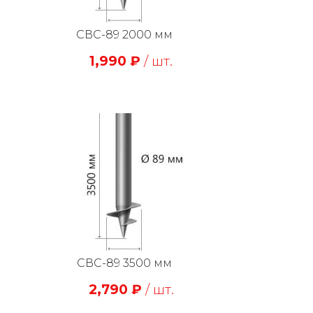
СВС-89 2000 мм
1,990
₽
/ шт.
СВС-89 3500 мм
2,790
₽
/ шт.