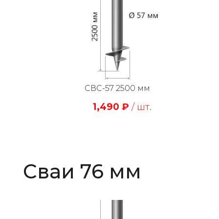
СВС-57 2500 мм
1,490
₽
/ шт.
Сваи 76 мм