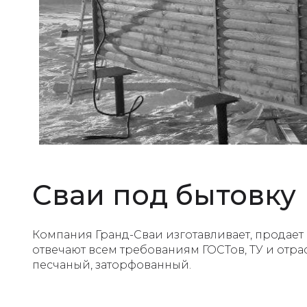
Сваи под бытовку
Компания Гранд-Сваи изготавливает, продает
отвечают всем требованиям ГОСТов, ТУ и отра
песчаный, заторфованный.