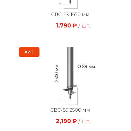
СВС-89 1650 мм
1,790
₽
/ шт.
ХИТ
СВС-89 2500 мм
2,190
₽
/ шт.