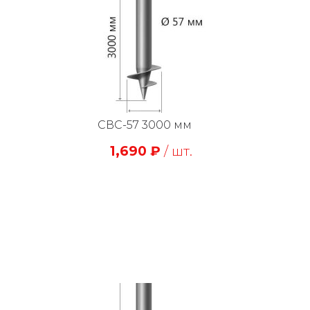
СВС-57 3000 мм
1,690
₽
/ шт.