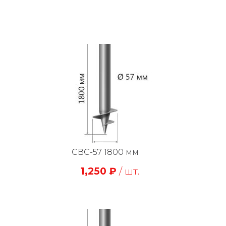
СВС-57 1800 мм
1,250
₽
/ шт.