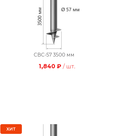
СВС-57 3500 мм
1,840
₽
/ шт.
ХИТ