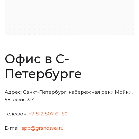
Офис в С-
Петербурге
Адрес: Санкт-Петербург, набережная реки Мойки,
58, офис 314
Телефон:
+7(812)507-61-50
E-mail:
spb@grandsvai.ru