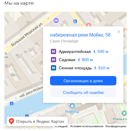
Мы на карте:
Санкт‑Петербург
Набережная реки Мойки, 58 — Яндекс.Карты