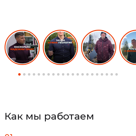
Как мы работаем