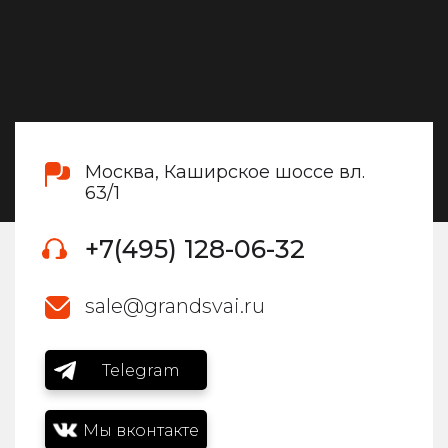
Москва, Каширское шоссе вл.
63/1
+7(495) 128-06-32
sale@grandsvai.ru
Telegram
Мы вконтакте