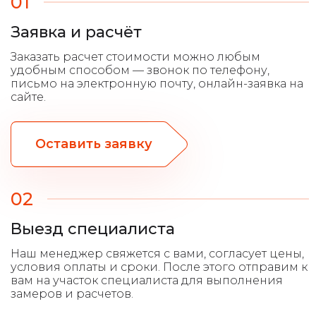
01
Заявка и расчёт
Оставить заявку
02
Выезд специалиста