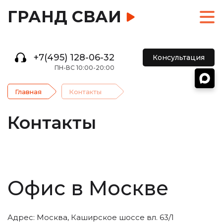
ГРАНД СВАИ
+7(495) 128-06-32
Консультация
ПН-ВС 10:00-20:00
Главная
Контакты
Контакты
Офис в Москве
Адрес: Москва, Каширское шоссе вл. 63/1