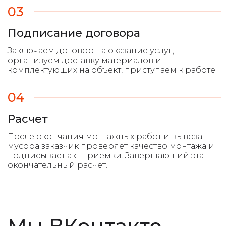
03
Подписание договора
04
Расчет