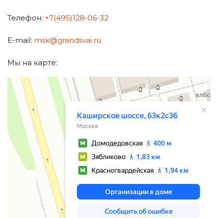
Телефон:
+7(495)128-06-32
E-mail:
msk@grandsvai.ru
Мы на карте:
Москва
Каширское шоссе, вл63к1 — Яндекс.Карты