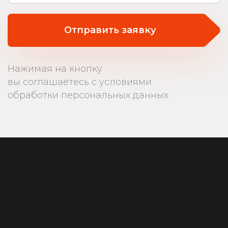
Отправить заявку
Нажимая на кнопку
вы соглашаетесь с условиями
обработки персональных данных