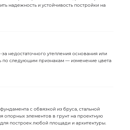
ить надежность и устойчивость постройки на
-за недостаточного утепления основания или
ть по следующим признакам — изменение цвета
фундамента с обвязкой из бруса, стальной
ия опорных элементов в грунт на проектную
для построек любой площади и архитектуры.