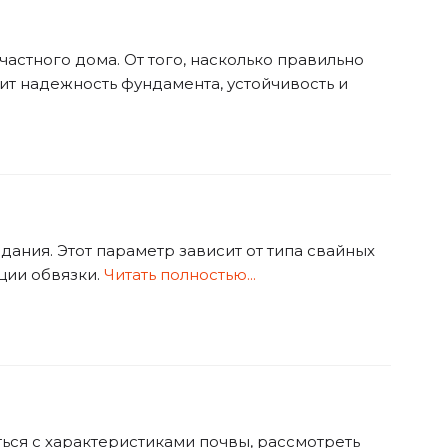
частного дома. От того, насколько правильно
ит надежность фундамента, устойчивость и
ания. Этот параметр зависит от типа свайных
ции обвязки.
Читать полностью...
ься с характеристиками почвы, рассмотреть