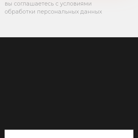
вы соглашаетесь с условиями
обработки персональных данных