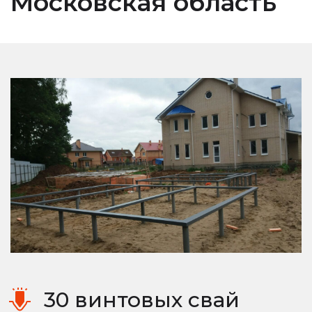
Московская область
30 винтовых свай