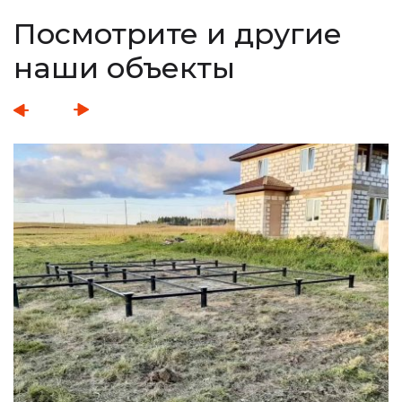
Посмотрите и другие
наши объекты