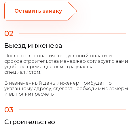
Оставить заявку
02
Выезд инженера
После согласования цен, условий оплаты и
сроков строительства менеджер согласует с вами
удобное время для осмотра участка
специалистом.
В назначенный день инженер прибудет по
указанному адресу, сделает необходимые замеры
и выполнит расчеты.
03
Строительство