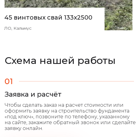
45 винтовых свай 133х2500
ЛО, Кальмус
Схема нашей работы
01
Заявка и расчёт
Чтобы сделать заказ на расчет стоимости или
оформить заявку на строительство фундамента
«под ключ», позвоните по телефону, указанному
на сайте, закажите обратный звонок или сделайте
заявку онлайн.