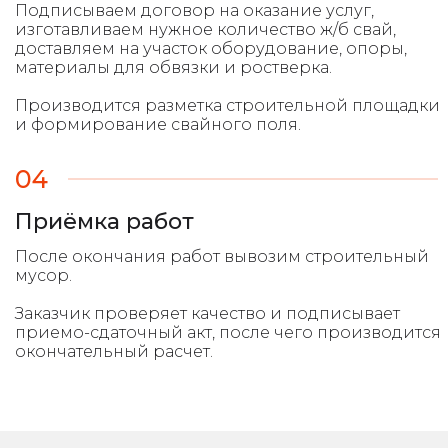
Подписываем договор на оказание услуг,
изготавливаем нужное количество ж/б свай,
доставляем на участок оборудование, опоры,
материалы для обвязки и ростверка.
Производится разметка строительной площадки
и формирование свайного поля.
04
Приёмка работ
После окончания работ вывозим строительный
мусор.
Заказчик проверяет качество и подписывает
приемо-сдаточный акт, после чего производится
окончательный расчет.