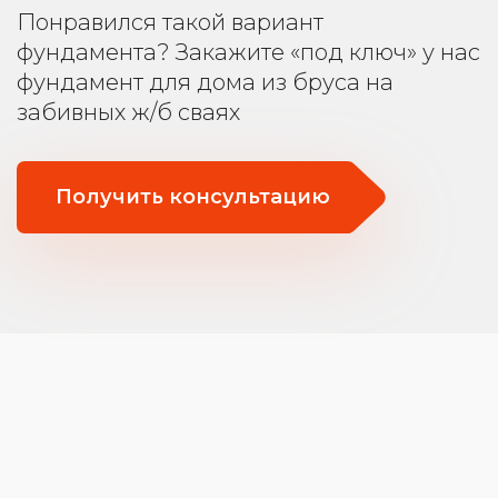
Понравился такой вариант
фундамента? Закажите «под ключ» у нас
фундамент для дома из бруса на
забивных ж/б сваях
Получить консультацию