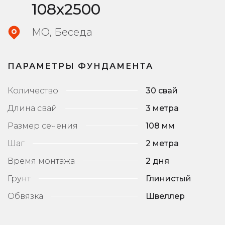
108х2500
МО, Беседа
ПАРАМЕТРЫ ФУНДАМЕНТА
Количество
30 свай
Длина свай
3 метра
Размер сечения
108 мм
Шаг
2 метра
Время монтажа
2 дня
Грунт
Глинистый
Обвязка
Швеллер