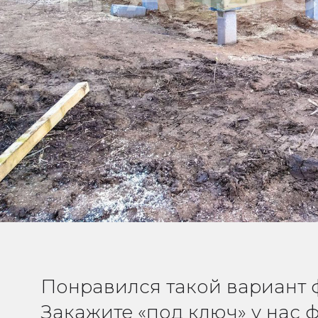
Понравился такой вариант 
Закажите «под ключ» у нас 