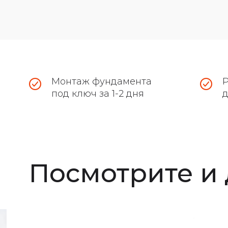
Монтаж фундамента
Р
под ключ за 1-2 дня
Посмотрите и