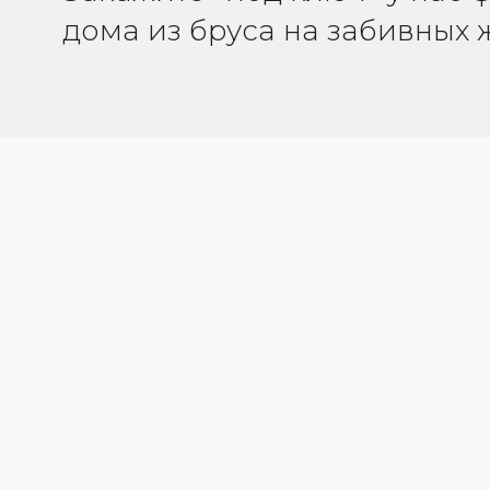
дома из бруса на забивных 