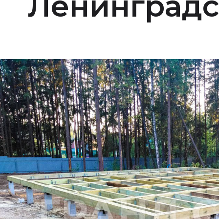
Ленинградс