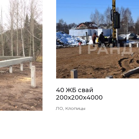
40 ЖБ свай
200х200х4000
ЛО, Клопицы