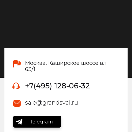
Москва, Каширское шоссе вл.
63/1
+7(495) 128-06-32
sale@grandsvai.ru
Telegram