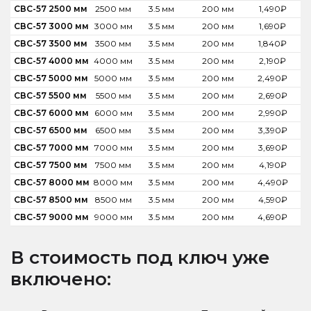
СВС-57 2500 мм
2500 мм
3.5 мм
200 мм
1,490
₽
СВС-57 3000 мм
3000 мм
3.5 мм
200 мм
1,690
₽
СВС-57 3500 мм
3500 мм
3.5 мм
200 мм
1,840
₽
СВС-57 4000 мм
4000 мм
3.5 мм
200 мм
2,190
₽
СВС-57 5000 мм
5000 мм
3.5 мм
200 мм
2,490
₽
СВС-57 5500 мм
5500 мм
3.5 мм
200 мм
2,690
₽
СВС-57 6000 мм
6000 мм
3.5 мм
200 мм
2,990
₽
СВС-57 6500 мм
6500 мм
3.5 мм
200 мм
3,390
₽
СВС-57 7000 мм
7000 мм
3.5 мм
200 мм
3,690
₽
СВС-57 7500 мм
7500 мм
3.5 мм
200 мм
4,190
₽
СВС-57 8000 мм
8000 мм
3.5 мм
200 мм
4,490
₽
СВС-57 8500 мм
8500 мм
3.5 мм
200 мм
4,590
₽
СВС-57 9000 мм
9000 мм
3.5 мм
200 мм
4,690
₽
В стоимость под ключ уже
включено: