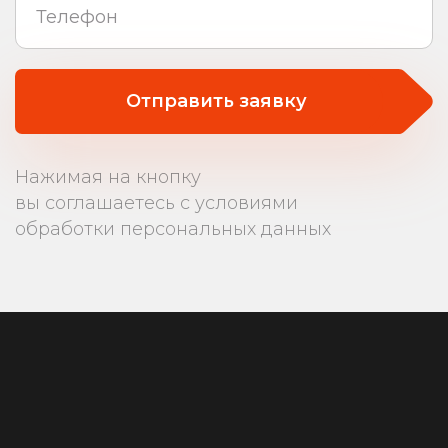
Отправить заявку
Нажимая на кнопку
вы соглашаетесь с условиями
обработки персональных данных