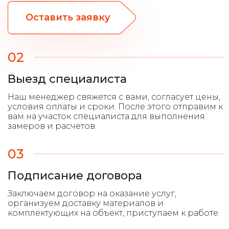
Оставить заявку
02
Выезд специалиста
03
Подписание договора