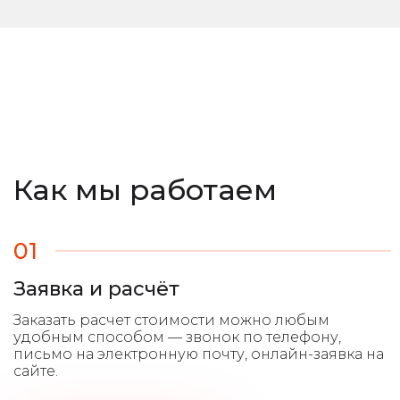
Как мы работаем
01
Заявка и расчёт