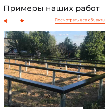
Примеры наших работ
Посмотреть все объекты