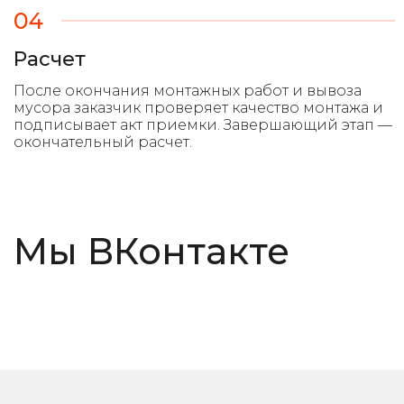
04
Расчет
Мы ВКонтакте