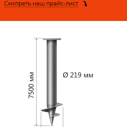
Смотреть наш прайс-лист