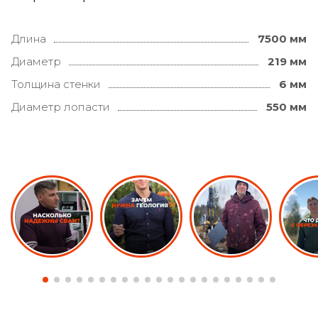
Длина
7500 мм
Диаметр
219 мм
Толщина стенки
6 мм
Диаметр лопасти
550 мм