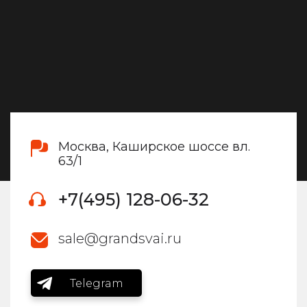
Москва, Каширское шоссе вл.
63/1
+7(495) 128-06-32
sale@grandsvai.ru
Telegram