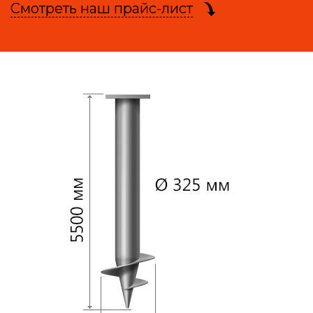
Смотреть наш прайс-лист