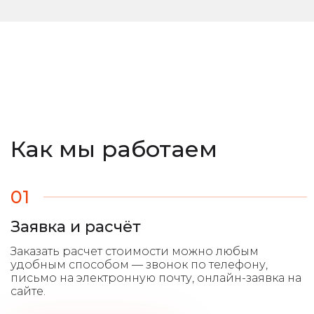
Как мы работаем
01
Заявка и расчёт