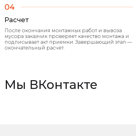
04
Расчет
Мы ВКонтакте