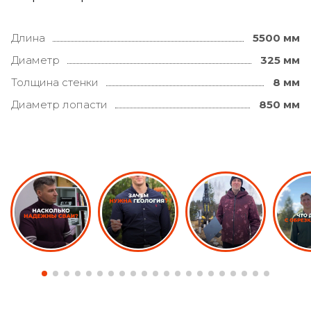
Длина
5500 мм
Диаметр
325 мм
Толщина стенки
8 мм
Диаметр лопасти
850 мм