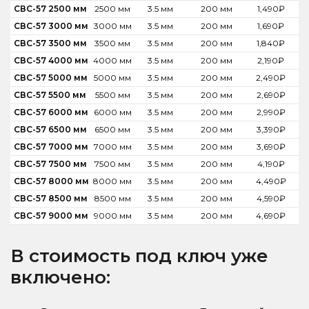
СВС-57 2500 мм
2500 мм
3.5 мм
200 мм
1,490
₽
СВС-57 3000 мм
3000 мм
3.5 мм
200 мм
1,690
₽
СВС-57 3500 мм
3500 мм
3.5 мм
200 мм
1,840
₽
СВС-57 4000 мм
4000 мм
3.5 мм
200 мм
2,190
₽
СВС-57 5000 мм
5000 мм
3.5 мм
200 мм
2,490
₽
СВС-57 5500 мм
5500 мм
3.5 мм
200 мм
2,690
₽
СВС-57 6000 мм
6000 мм
3.5 мм
200 мм
2,990
₽
СВС-57 6500 мм
6500 мм
3.5 мм
200 мм
3,390
₽
СВС-57 7000 мм
7000 мм
3.5 мм
200 мм
3,690
₽
СВС-57 7500 мм
7500 мм
3.5 мм
200 мм
4,190
₽
СВС-57 8000 мм
8000 мм
3.5 мм
200 мм
4,490
₽
СВС-57 8500 мм
8500 мм
3.5 мм
200 мм
4,590
₽
СВС-57 9000 мм
9000 мм
3.5 мм
200 мм
4,690
₽
В стоимость под ключ уже
включено: