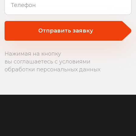
Отправить заявку
Нажимая на кнопку
вы соглашаетесь с условиями
обработки персональных данных