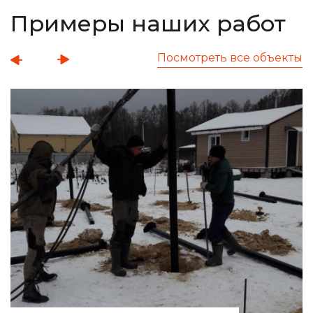
Примеры наших работ
Посмотреть все объекты