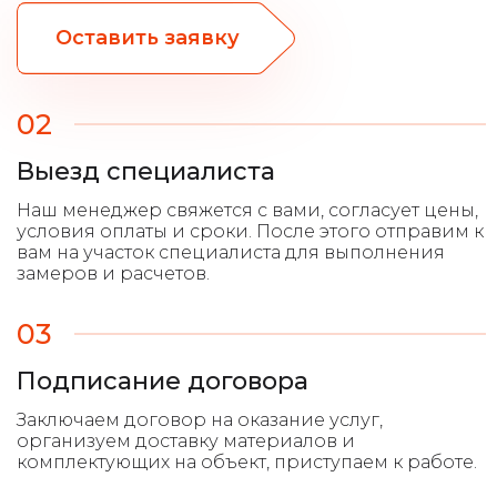
Оставить заявку
02
Выезд специалиста
03
Подписание договора