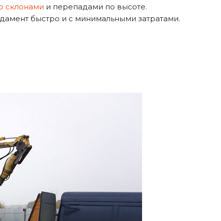
о склонами
и перепадами по высоте.
дамент быстро и с минимальными затратами.