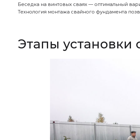
Беседка на винтовых сваях — оптимальный вари
Технология монтажа свайного фундамента позв
Этапы установки 