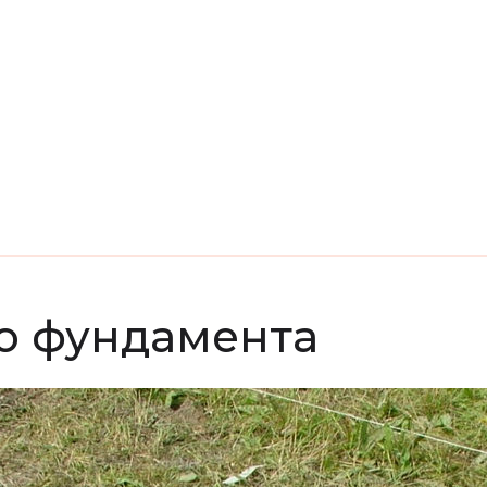
о фундамента