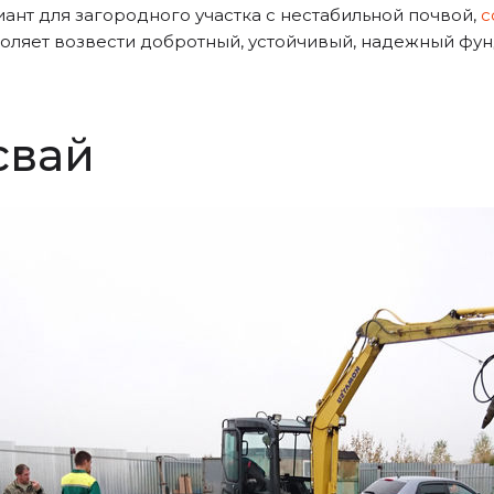
ант для загородного участка с нестабильной почвой,
с
оляет возвести добротный, устойчивый, надежный фун
свай