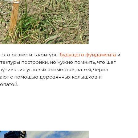
— это разметить контуры
будущего фундамента
и
тектуры постройки, но нужно помнить, что шаг
учивания угловых элементов, затем, через
чают с помощью деревянных колышков и
опатой.