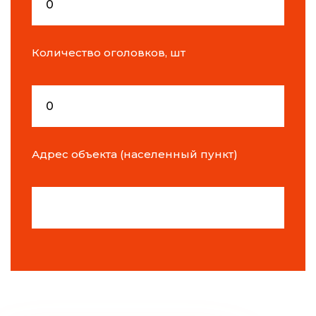
Количество оголовков, шт
Адрес объекта (населенный пункт)