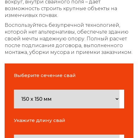
вокруг, внутри свайного поля – дает
возможность строить крупные объекты на
изменчивых почвах.
Воспользуйтесь безупречной технологией,
которой нет альтернативы, обеспечьте зданию
своей мечты надежную опору. Полный расчет
после подписания договора, выполненного
монтажа, уборки мусора и приемки заказчиком.
Выберите сечение свай
Укажите длину свай