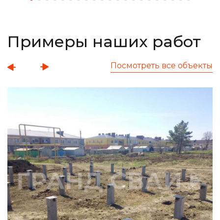
Примеры наших работ
Посмотреть все объекты