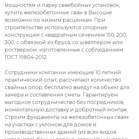
мощностям и парку сваебойных установок,
купить железобетонные сваи в Высоцке
возможно по низким расценкам. При
строительстве используются опорные
конструкции с квадратным сечением 150, 200,
300, с обвязкой из бруса, со швеллером или
ростверком, изготовленные с соблюдением
ГОСТ 19804-2012.
Сотрудники компании имеющие 10 летний
практический опыт, рассчитают количество
свайных опор, бесплатно выедут на объект для
замера и составления сметы. Гарантируем
выгодное сотрудничество без посредников,
моментальную доставку и добротный монтаж.
Строим фундаменты на железобетонных сваях
на участках с уклоном для домов и
производственных зданий (из всех видов