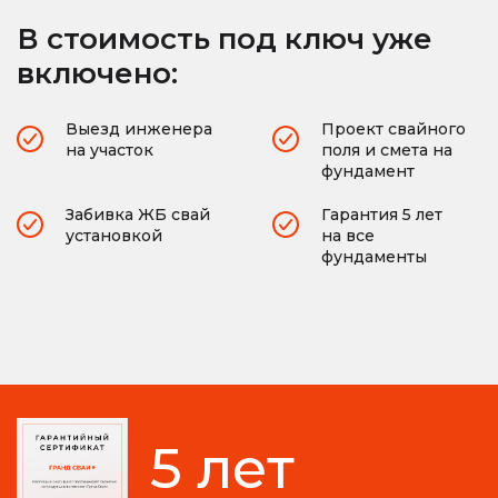
В стоимость под ключ уже
включено:
Выезд инженера
Проект свайного
на участок
поля и смета на
фундамент
Забивка ЖБ свай
Гарантия 5 лет
установкой
на все
фундаменты
5 лет