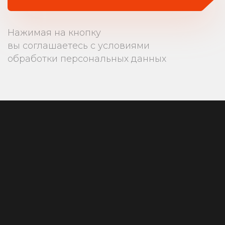
Нажимая на кнопку
вы соглашаетесь с условиями
обработки персональных данных