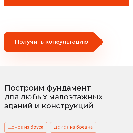
Получить консультацию
Построим фундамент
для любых малоэтажных
зданий и конструкций:
Домов
из бруса
из бревна