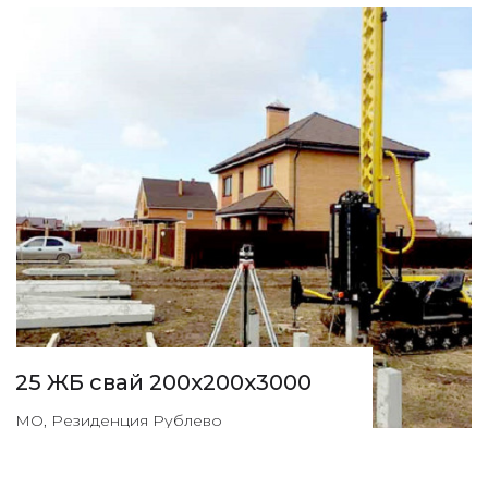
25 ЖБ свай 200х200х3000
МО, Резиденция Рублево