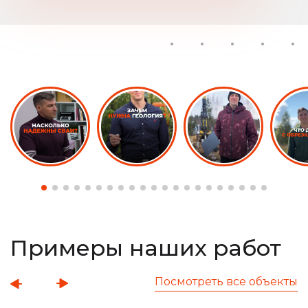
Примеры наших работ
Посмотреть все объекты