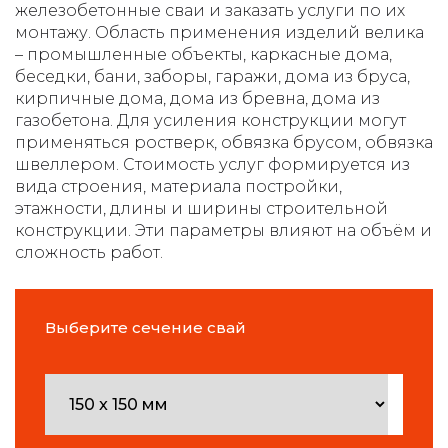
железобетонные сваи и заказать услуги по их
монтажу. Область применения изделий велика
– промышленные объекты, каркасные дома,
беседки, бани, заборы, гаражи, дома из бруса,
кирпичные дома, дома из бревна, дома из
газобетона. Для усиления конструкции могут
применяться ростверк, обвязка брусом, обвязка
швеллером. Стоимость услуг формируется из
вида строения, материала постройки,
этажности, длины и ширины строительной
конструкции. Эти параметры влияют на объём и
сложность работ.
Выберите сечение свай