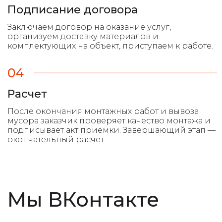
Подписание договора
04
Расчет
Мы ВКонтакте