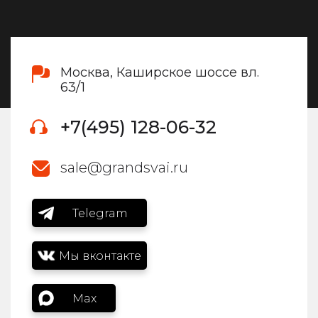
Москва, Каширское шоссе вл.
63/1
+7(495) 128-06-32
sale@grandsvai.ru
Telegram
Мы вконтакте
Max