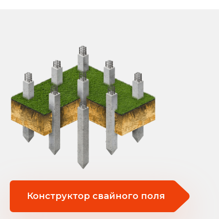
Конструктор свайного поля