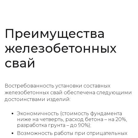
Преимущества
железобетонных
свай
Востребованность
установки составных
железобетонных свай
обеспечена следующими
достоинствами изделий:
Экономичность (стоимость фундамента
ниже на четверть, расход бетона – на 20%,
разработка грунта – до 90%);
Возможность работы при отрицательных