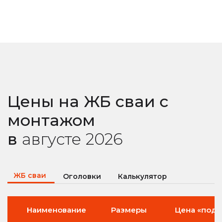
Цены на ЖБ сваи с
монтажом
в
августе
2026
ЖБ сваи
Оголовки
Калькулятор
Наименование
Размеры
Цена «под 