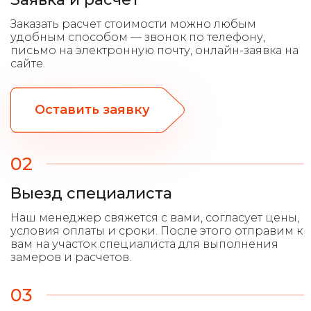
Оставить заявку
02
Выезд специалиста
03