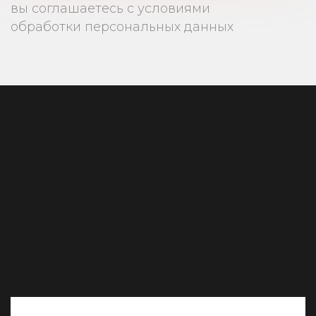
вы соглашаетесь с условиями
обработки персональных данных