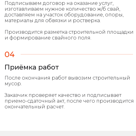
Подписываем договор на оказание услуг,
изготавливаем нужное количество ж/б свай,
доставляем на участок оборудование, опоры,
материалы для обвязки и ростверка.
Производится разметка строительной площадки
и формирование свайного поля.
04
Приёмка работ
После окончания работ вывозим строительный
мусор.
Заказчик проверяет качество и подписывает
приемо-сдаточный акт, после чего производится
окончательный расчет.