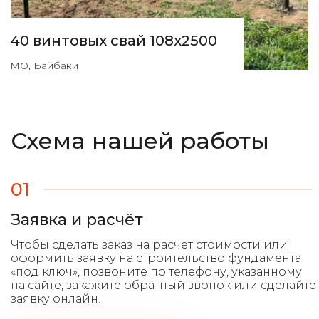
40 винтовых свай 108х2500
МО, Байбаки
Схема нашей работы
01
Заявка и расчёт
Чтобы сделать заказ на расчет стоимости или
оформить заявку на строительство фундамента
«под ключ», позвоните по телефону, указанному
на сайте, закажите обратный звонок или сделайте
заявку онлайн.