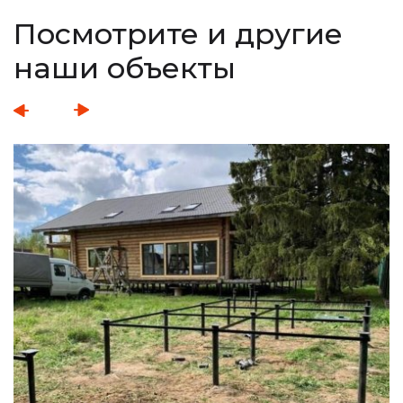
Посмотрите и другие
наши объекты