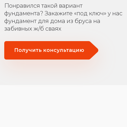
Понравился такой вариант
фундамента? Закажите «под ключ» у нас
фундамент для дома из бруса на
забивных ж/б сваях
Получить консультацию