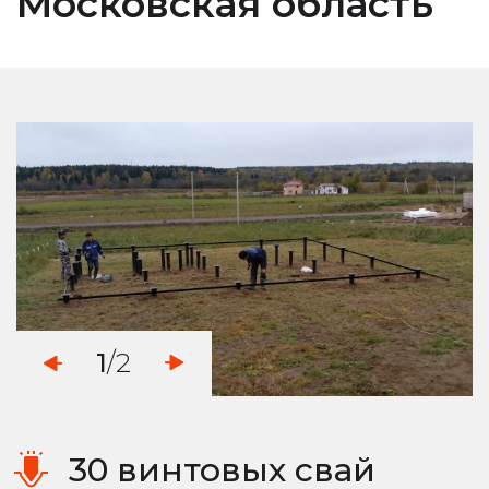
Московская область
1
/2
30 винтовых свай