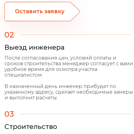
Оставить заявку
02
Выезд инженера
После согласования цен, условий оплаты и
сроков строительства менеджер согласует с вами
удобное время для осмотра участка
специалистом.
В назначенный день инженер прибудет по
указанному адресу, сделает необходимые замеры
и выполнит расчеты.
03
Строительство