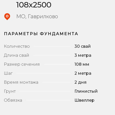
108х2500
МО, Гаврилково
ПАРАМЕТРЫ ФУНДАМЕНТА
Количество
30 свай
Длина свай
3 метра
Размер сечения
108 мм
Шаг
2 метра
Время монтажа
2 дня
Грунт
Глинистый
Обвязка
Швеллер