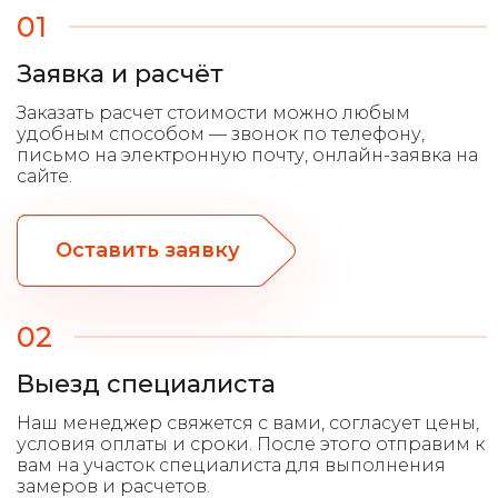
01
Заявка и расчёт
Оставить заявку
02
Выезд специалиста