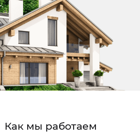
Как мы работаем