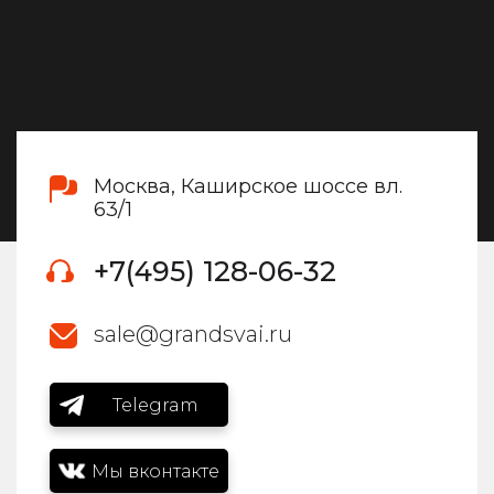
Москва, Каширское шоссе вл.
63/1
+7(495) 128-06-32
sale@grandsvai.ru
Telegram
Мы вконтакте