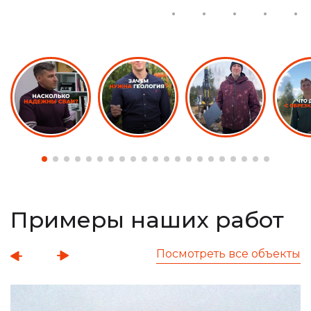
Примеры наших работ
Посмотреть все объекты