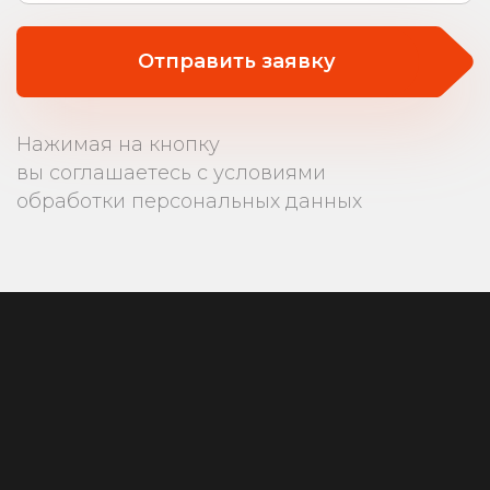
Отправить заявку
Нажимая на кнопку
вы соглашаетесь с условиями
обработки персональных данных