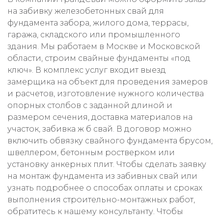
на забивку железобетонных свай для
фундамента забора, жилого дома, террасы,
гаража, складского или промышленного
здания. Мы работаем в Москве и Московской
области, строим свайные фундаменты «под
ключ». В комплекс услуг входит выезд
замерщика на объект для проведения замеров
и расчетов, изготовление нужного количества
опорных столбов с заданной длиной и
размером сечения, доставка материалов на
участок, забивка ж б свай. В договор можно
включить обвязку свайного фундамента брусом,
швеллером, бетонным ростверком или
установку анкерных плит. Чтобы сделать заявку
на монтаж фундамента из забивных свай или
узнать подробнее о способах оплаты и сроках
выполнения строительно-монтажных работ,
обратитесь к нашему консультанту. Чтобы