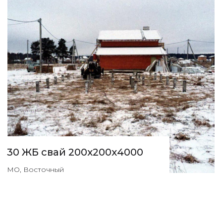
30 ЖБ свай 200х200х4000
МО, Восточный