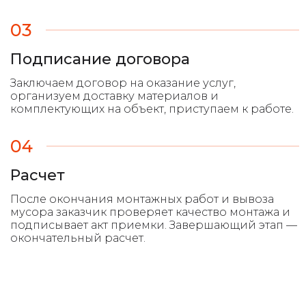
03
Подписание договора
04
Расчет