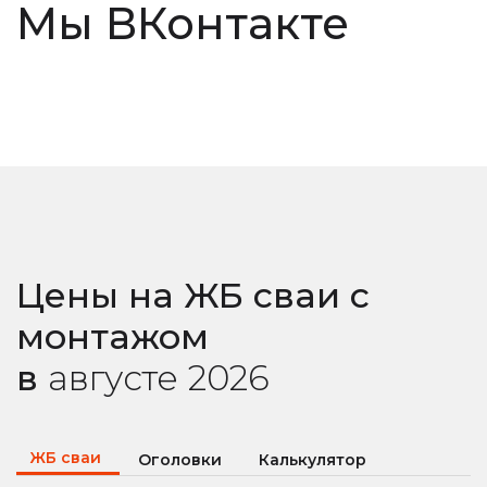
Мы ВКонтакте
Цены на ЖБ сваи с
монтажом
в
августе
2026
ЖБ сваи
Оголовки
Калькулятор