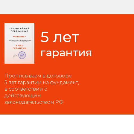
5 лет
гарантия
Прописываем в договоре
5 лет гарантии на фундамент,
в соответствии с
действующим
законодательством РФ