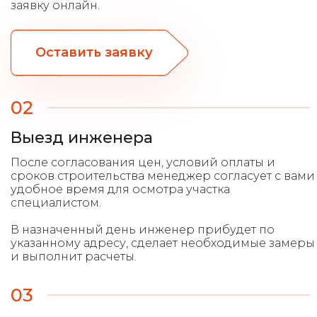
заявку онлайн.
Оставить заявку
02
Выезд инженера
После согласования цен, условий оплаты и
сроков строительства менеджер согласует с вами
удобное время для осмотра участка
специалистом.
В назначенный день инженер прибудет по
указанному адресу, сделает необходимые замеры
и выполнит расчеты.
03