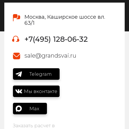
Москва, Каширское шоссе вл.
63/1
+7(495) 128-06-32
sale@grandsvai.ru
Telegram
Мы вконтакте
Max
Заказать расчет в