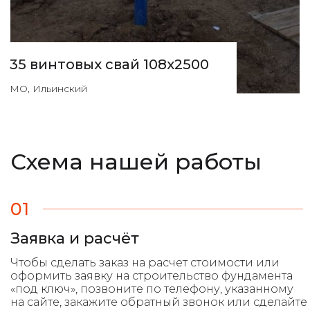
35 винтовых свай 108х2500
МО, Ильинский
Схема нашей работы
01
Заявка и расчёт
Чтобы сделать заказ на расчет стоимости или
оформить заявку на строительство фундамента
«под ключ», позвоните по телефону, указанному
на сайте, закажите обратный звонок или сделайте