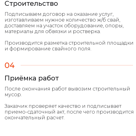
Строительство
Подписываем договор на оказание услуг,
изготавливаем нужное количество ж/б свай,
доставляем на участок оборудование, опоры,
материалы для обвязки и ростверка.
Производится разметка строительной площадки
и формирование свайного поля.
04
Приёмка работ
После окончания работ вывозим строительный
мусор.
Заказчик проверяет качество и подписывает
приемо-сдаточный акт, после чего производится
окончательный расчет.