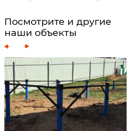
Посмотрите и другие
наши объекты