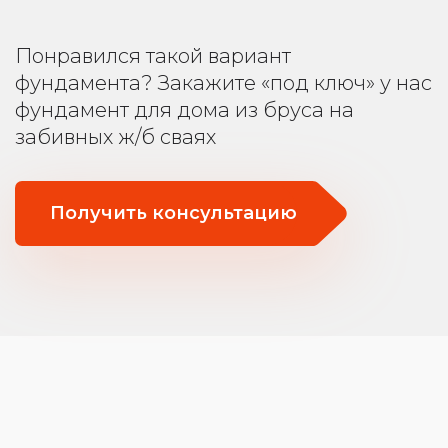
Понравился такой вариант
фундамента? Закажите «под ключ» у нас
фундамент для дома из бруса на
забивных ж/б сваях
Получить консультацию