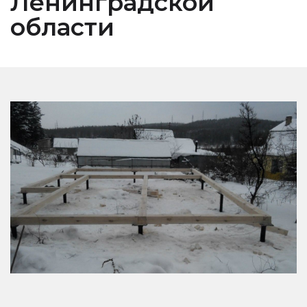
Ленинградской
области