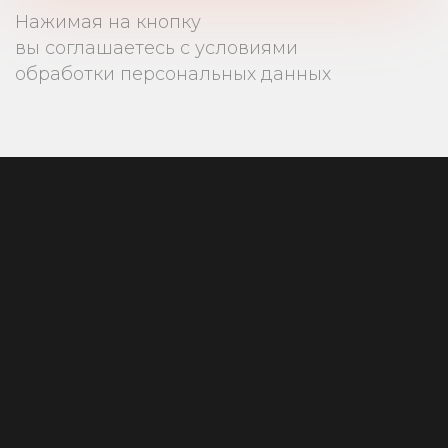
Нажимая на кнопку
вы соглашаетесь с условиями
обработки персональных данных