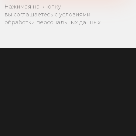
Нажимая на кнопку
вы соглашаетесь с условиями
обработки персональных данных