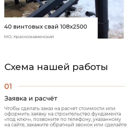
40 винтовых свай 108х2500
МО, Краснознаменский
Схема нашей работы
01
Заявка и расчёт
Чтобы сделать заказ на расчет стоимости или
оформить заявку на строительство фундамента
«под ключ», позвоните по телефону, указанному
на сайте, закажите обратный звонок или сделайте