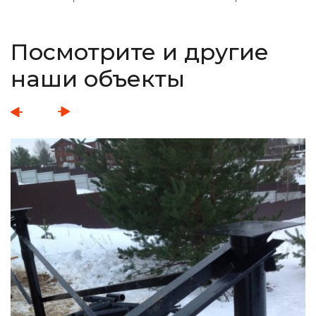
Посмотрите и другие
наши объекты