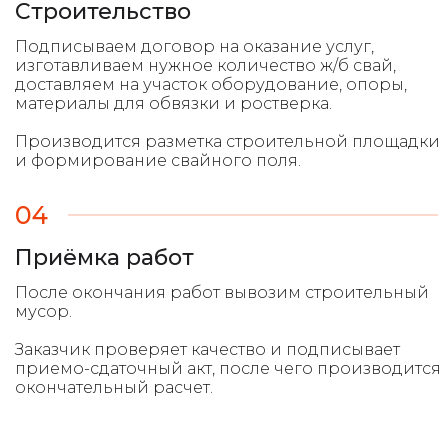
Строительство
Подписываем договор на оказание услуг,
изготавливаем нужное количество ж/б свай,
доставляем на участок оборудование, опоры,
материалы для обвязки и ростверка.
Производится разметка строительной площадки
и формирование свайного поля.
04
Приёмка работ
После окончания работ вывозим строительный
мусор.
Заказчик проверяет качество и подписывает
приемо-сдаточный акт, после чего производится
окончательный расчет.