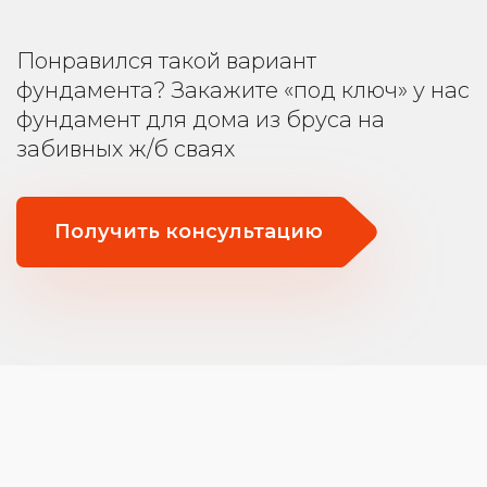
Понравился такой вариант
фундамента? Закажите «под ключ» у нас
фундамент для дома из бруса на
забивных ж/б сваях
Получить консультацию