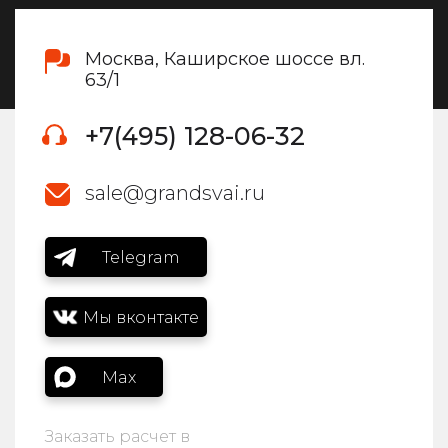
Москва, Каширское шоссе вл.
63/1
+7(495) 128-06-32
sale@grandsvai.ru
Telegram
Мы вконтакте
Max
Заказать расчет в