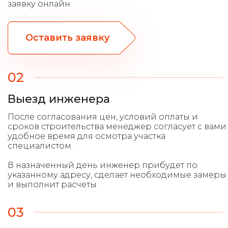
заявку онлайн.
Оставить заявку
02
Выезд инженера
После согласования цен, условий оплаты и
сроков строительства менеджер согласует с вами
удобное время для осмотра участка
специалистом.
В назначенный день инженер прибудет по
указанному адресу, сделает необходимые замеры
и выполнит расчеты.
03