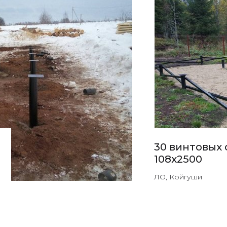
30 винтовых 
108х2500
ЛО, Койгуши