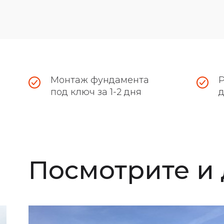
Монтаж фундамента
Р
под ключ за 1-2 дня
Посмотрите и