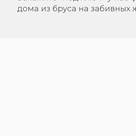
дома из бруса на забивных 