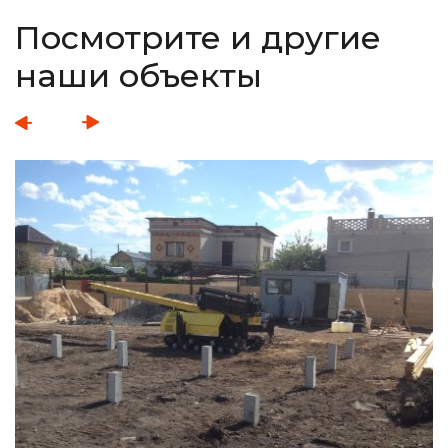
Посмотрите и другие
наши объекты