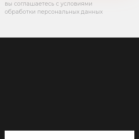
вы соглашаетесь с условиями
обработки персональных данных