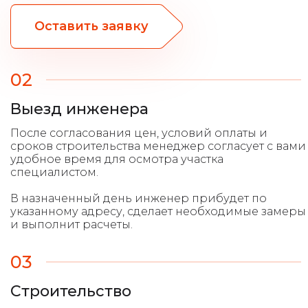
Оставить заявку
02
Выезд инженера
После согласования цен, условий оплаты и
сроков строительства менеджер согласует с вами
удобное время для осмотра участка
специалистом.
В назначенный день инженер прибудет по
указанному адресу, сделает необходимые замеры
и выполнит расчеты.
03
Строительство