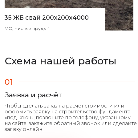
35 ЖБ свай 200х200х4000
МО, Чистые пруды-1
Схема нашей работы
01
Заявка и расчёт
Чтобы сделать заказ на расчет стоимости или
оформить заявку на строительство фундамента
«под ключ», позвоните по телефону, указанному
на сайте, закажите обратный звонок или сделайте
заявку онлайн.