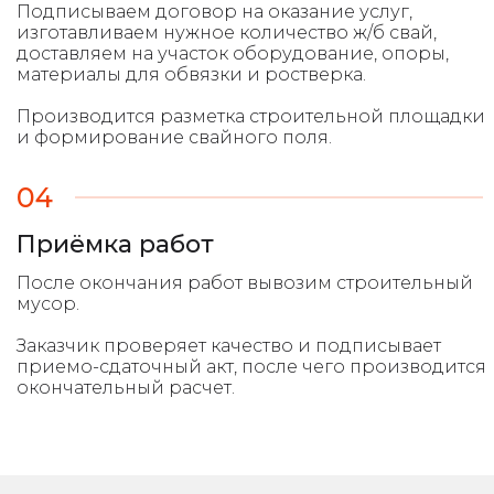
Подписываем договор на оказание услуг,
изготавливаем нужное количество ж/б свай,
доставляем на участок оборудование, опоры,
материалы для обвязки и ростверка.
Производится разметка строительной площадки
и формирование свайного поля.
04
Приёмка работ
После окончания работ вывозим строительный
мусор.
Заказчик проверяет качество и подписывает
приемо-сдаточный акт, после чего производится
окончательный расчет.