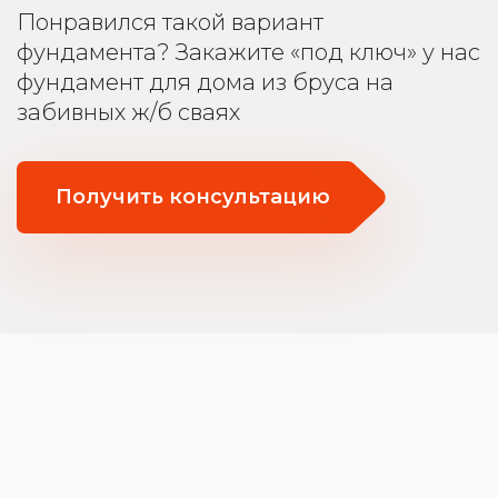
Понравился такой вариант
фундамента? Закажите «под ключ» у нас
фундамент для дома из бруса на
забивных ж/б сваях
Получить консультацию