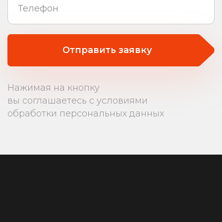
Отправить заявку
Нажимая на кнопку
вы соглашаетесь с условиями
обработки персональных данных