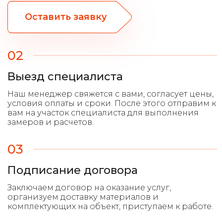
Оставить заявку
02
Выезд специалиста
03
Подписание договора