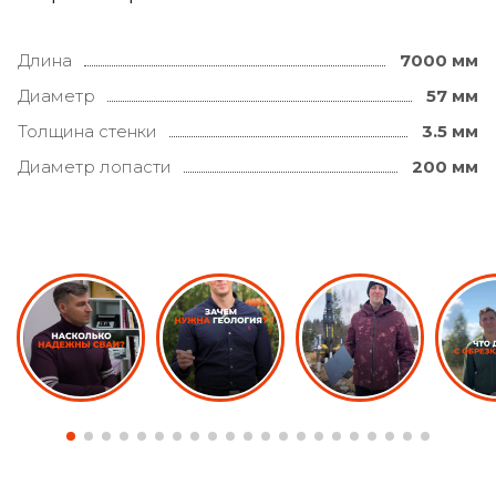
Длина
7000 мм
Диаметр
57 мм
Толщина стенки
3.5 мм
Диаметр лопасти
200 мм