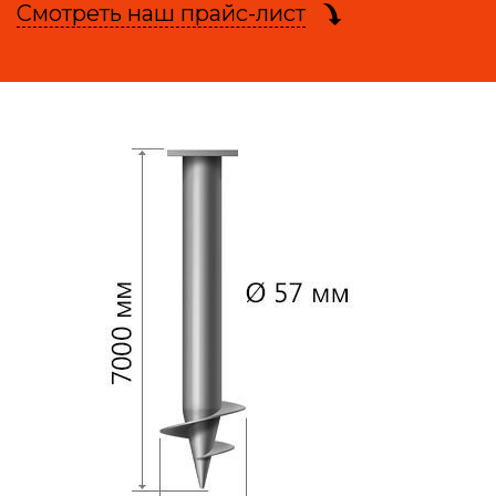
Смотреть наш прайс-лист