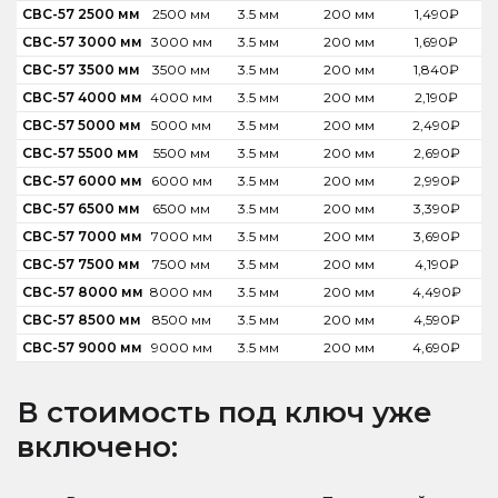
СВС-57 2500 мм
2500 мм
3.5 мм
200 мм
1,490
₽
СВС-57 3000 мм
3000 мм
3.5 мм
200 мм
1,690
₽
СВС-57 3500 мм
3500 мм
3.5 мм
200 мм
1,840
₽
СВС-57 4000 мм
4000 мм
3.5 мм
200 мм
2,190
₽
СВС-57 5000 мм
5000 мм
3.5 мм
200 мм
2,490
₽
СВС-57 5500 мм
5500 мм
3.5 мм
200 мм
2,690
₽
СВС-57 6000 мм
6000 мм
3.5 мм
200 мм
2,990
₽
СВС-57 6500 мм
6500 мм
3.5 мм
200 мм
3,390
₽
СВС-57 7000 мм
7000 мм
3.5 мм
200 мм
3,690
₽
СВС-57 7500 мм
7500 мм
3.5 мм
200 мм
4,190
₽
СВС-57 8000 мм
8000 мм
3.5 мм
200 мм
4,490
₽
СВС-57 8500 мм
8500 мм
3.5 мм
200 мм
4,590
₽
СВС-57 9000 мм
9000 мм
3.5 мм
200 мм
4,690
₽
В стоимость под ключ уже
включено: