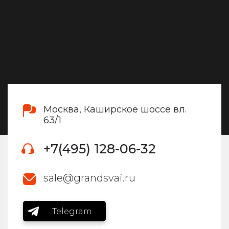
Москва, Каширское шоссе вл.
63/1
+7(495) 128-06-32
sale@grandsvai.ru
Telegram