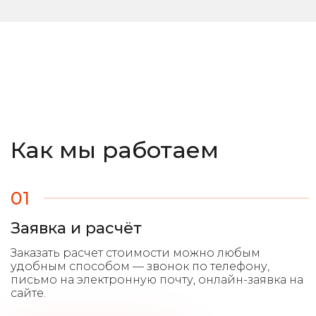
Как мы работаем
01
Заявка и расчёт