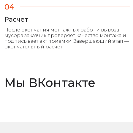
04
Расчет
Мы ВКонтакте