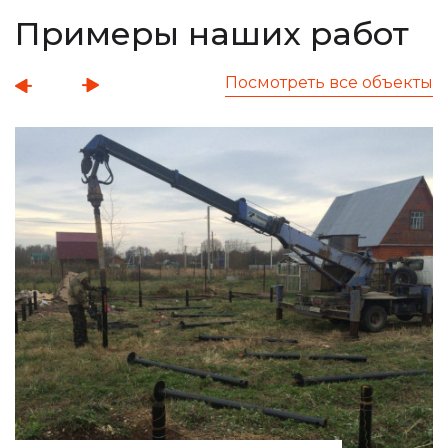
Примеры наших работ
Посмотреть все объекты