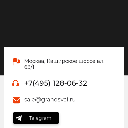
Москва, Каширское шоссе вл.
63/1
+7(495) 128-06-32
sale@grandsvai.ru
Telegram