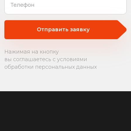
Отправить заявку
Нажимая на кнопку
вы соглашаетесь с условиями
обработки персональных данных