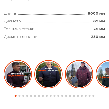
Длина
8000 мм
Диаметр
89 мм
Толщина стенки
3.5 мм
Диаметр лопасти
250 мм