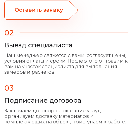
Оставить заявку
02
Выезд специалиста
03
Подписание договора