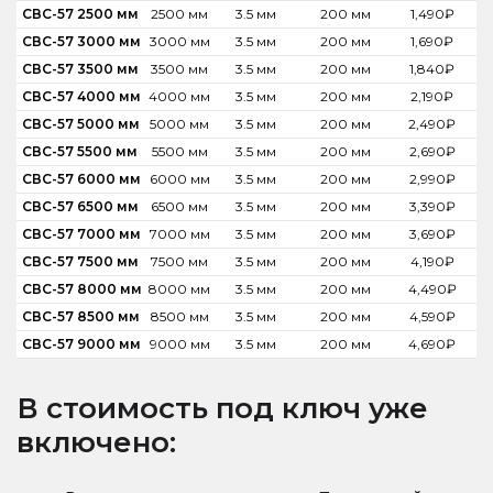
СВС-57 2500 мм
2500 мм
3.5 мм
200 мм
1,490
₽
СВС-57 3000 мм
3000 мм
3.5 мм
200 мм
1,690
₽
СВС-57 3500 мм
3500 мм
3.5 мм
200 мм
1,840
₽
СВС-57 4000 мм
4000 мм
3.5 мм
200 мм
2,190
₽
СВС-57 5000 мм
5000 мм
3.5 мм
200 мм
2,490
₽
СВС-57 5500 мм
5500 мм
3.5 мм
200 мм
2,690
₽
СВС-57 6000 мм
6000 мм
3.5 мм
200 мм
2,990
₽
СВС-57 6500 мм
6500 мм
3.5 мм
200 мм
3,390
₽
СВС-57 7000 мм
7000 мм
3.5 мм
200 мм
3,690
₽
СВС-57 7500 мм
7500 мм
3.5 мм
200 мм
4,190
₽
СВС-57 8000 мм
8000 мм
3.5 мм
200 мм
4,490
₽
СВС-57 8500 мм
8500 мм
3.5 мм
200 мм
4,590
₽
СВС-57 9000 мм
9000 мм
3.5 мм
200 мм
4,690
₽
В стоимость под ключ уже
включено: