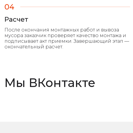
04
Расчет
Мы ВКонтакте