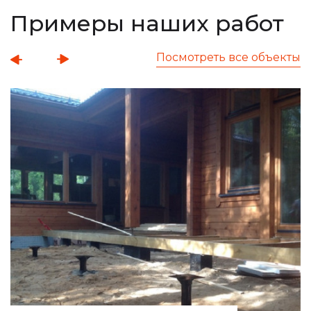
Примеры наших работ
Посмотреть все объекты