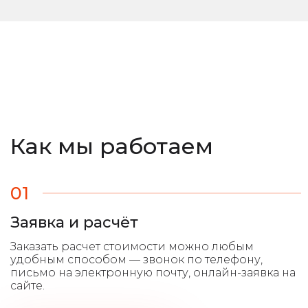
Как мы работаем
01
Заявка и расчёт