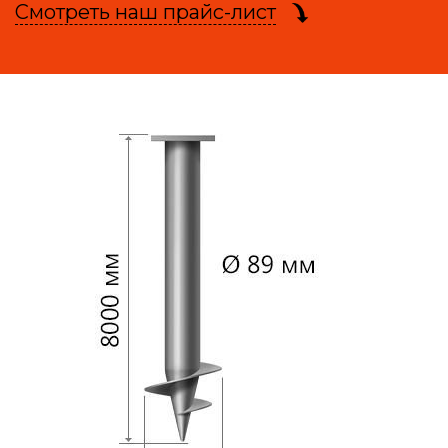
Смотреть наш прайс-лист